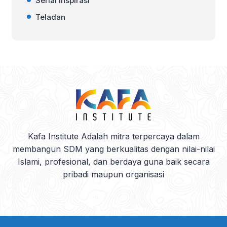
Serial Inspirasi
Teladan
Kafa Institute Adalah mitra terpercaya dalam
membangun SDM yang berkualitas dengan nilai-nilai
Islami, profesional, dan berdaya guna baik secara
pribadi maupun organisasi