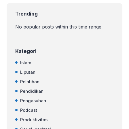
Trending
No popular posts within this time range.
Kategori
Islami
Liputan
Pelatihan
Pendidikan
Pengasuhan
Podcast
Produktivitas