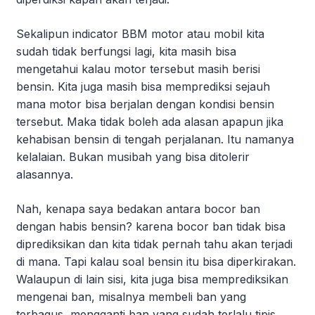
Sekalipun indicator BBM motor atau mobil kita
sudah tidak berfungsi lagi, kita masih bisa
mengetahui kalau motor tersebut masih berisi
bensin. Kita juga masih bisa memprediksi sejauh
mana motor bisa berjalan dengan kondisi bensin
tersebut. Maka tidak boleh ada alasan apapun jika
kehabisan bensin di tengah perjalanan. Itu namanya
kelalaian. Bukan musibah yang bisa ditolerir
alasannya.
Nah, kenapa saya bedakan antara bocor ban
dengan habis bensin? karena bocor ban tidak bisa
diprediksikan dan kita tidak pernah tahu akan terjadi
di mana. Tapi kalau soal bensin itu bisa diperkirakan.
Walaupun di lain sisi, kita juga bisa memprediksikan
mengenai ban, misalnya membeli ban yang
terbagus, mengganti ban yang sudah terlalu tipis,