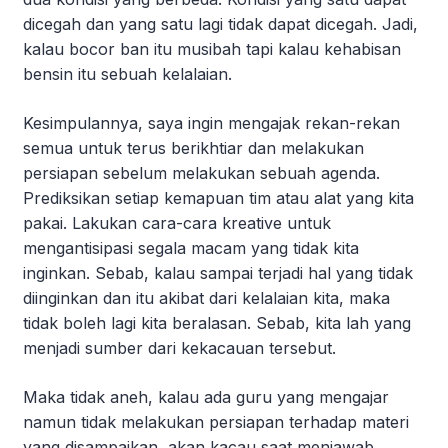
dicegah dan yang satu lagi tidak dapat dicegah. Jadi,
kalau bocor ban itu musibah tapi kalau kehabisan
bensin itu sebuah kelalaian.
Kesimpulannya, saya ingin mengajak rekan-rekan
semua untuk terus berikhtiar dan melakukan
persiapan sebelum melakukan sebuah agenda.
Prediksikan setiap kemapuan tim atau alat yang kita
pakai. Lakukan cara-cara kreative untuk
mengantisipasi segala macam yang tidak kita
inginkan. Sebab, kalau sampai terjadi hal yang tidak
diinginkan dan itu akibat dari kelalaian kita, maka
tidak boleh lagi kita beralasan. Sebab, kita lah yang
menjadi sumber dari kekacauan tersebut.
Maka tidak aneh, kalau ada guru yang mengajar
namun tidak melakukan persiapan terhadap materi
yang disampaikan, akan kacau saat menjawab