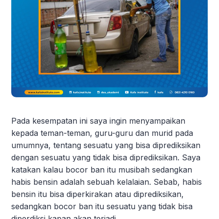
Pada kesempatan ini saya ingin menyampaikan
kepada teman-teman, guru-guru dan murid pada
umumnya, tentang sesuatu yang bisa diprediksikan
dengan sesuatu yang tidak bisa diprediksikan. Saya
katakan kalau bocor ban itu musibah sedangkan
habis bensin adalah sebuah kelalaian. Sebab, habis
bensin itu bisa diperkirakan atau diprediksikan,
sedangkan bocor ban itu sesuatu yang tidak bisa
diperdiksi kapan akan terjadi.