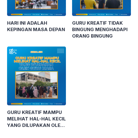
HARI INI ADALAH
GURU KREATIF TIDAK
KEPINGAN MASA DEPAN
BINGUNG MENGHADAPI
ORANG BINGUNG
GURU KREATIF MAMPU
MELIHAT HAL-HAL KECIL
YANG DILUPAKAN OLEH
GURU BIASA