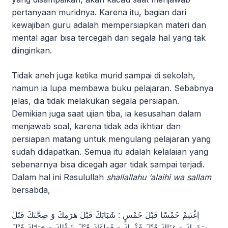
pertanyaan muridnya. Karena itu, bagian dari
kewajiban guru adalah mempersiapkan materi dan
mental agar bisa tercegah dari segala hal yang tak
diinginkan.
Tidak aneh juga ketika murid sampai di sekolah,
namun ia lupa membawa buku pelajaran. Sebabnya
jelas, dia tidak melakukan segala persiapan.
Demikian juga saat ujian tiba, ia kesusahan dalam
menjawab soal, karena tidak ada ikhtiar dan
persiapan matang untuk mengulang pelajaran yang
sudah didapatkan. Semua itu adalah kelalaian yang
sebenarnya bisa dicegah agar tidak sampai terjadi.
Dalam hal ini Rasulullah
shallallahu ‘alaihi wa sallam
bersabda,
اِغْتَنِمْ خَمْسًا قَبْلَ خَمْسٍ : شَبَابَكَ قَبْلَ هَرَمِكَ وَ صِحَّتَكَ قَبْلَ
سَقَمِكَ وَ غِنَاكَ قَبْلَ فَقْرِكَ وَ فَرَاغَكَ قَبْلَ شَغْلِكَ وَ حَيَاتَكَ قَبْلَ