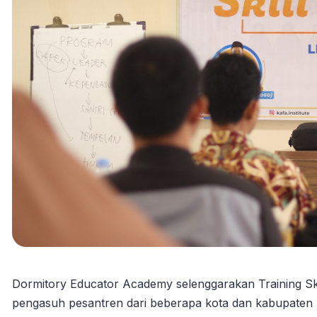
Dormitory Educator Academy selenggarakan Training Skil
pengasuh pesantren dari beberapa kota dan kabupaten