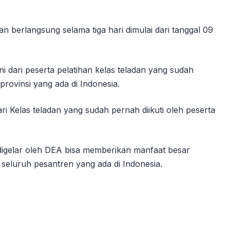
an berlangsung selama tiga hari dimulai dari tanggal 09
i dari peserta pelatihan kelas teladan yang sudah
rovinsi yang ada di Indonesia.
ri Kelas teladan yang sudah pernah diikuti oleh peserta
igelar oleh DEA bisa memberikan manfaat besar
 seluruh pesantren yang ada di Indonesia.