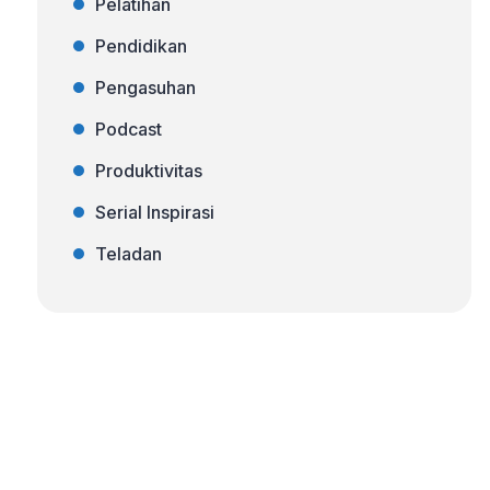
Pelatihan
Pendidikan
Pengasuhan
Podcast
Produktivitas
Serial Inspirasi
Teladan