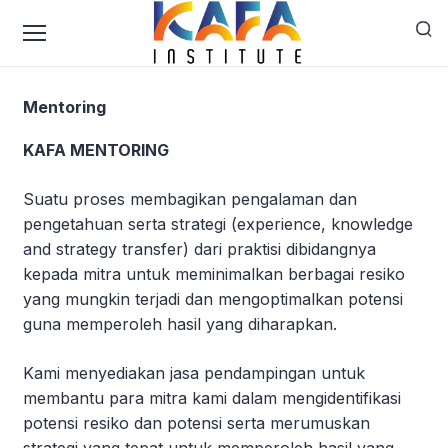
Mentoring
KAFA MENTORING
Suatu proses membagikan pengalaman dan
pengetahuan serta strategi (experience, knowledge
and strategy transfer) dari praktisi dibidangnya
kepada mitra untuk meminimalkan berbagai resiko
yang mungkin terjadi dan mengoptimalkan potensi
guna memperoleh hasil yang diharapkan.
Kami menyediakan jasa pendampingan untuk
membantu para mitra kami dalam mengidentifikasi
potensi resiko dan potensi serta merumuskan