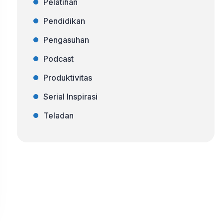
Pelatihan
Pendidikan
Pengasuhan
Podcast
Produktivitas
Serial Inspirasi
Teladan