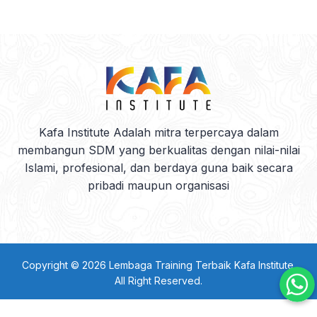
Kafa Institute Adalah mitra terpercaya dalam
membangun SDM yang berkualitas dengan nilai-nilai
Islami, profesional, dan berdaya guna baik secara
pribadi maupun organisasi
Copyright © 2026
Lembaga Training Terbaik Kafa Institute
.
All Right Reserved.