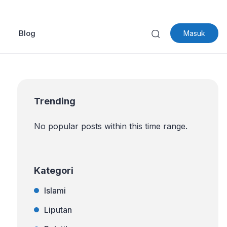
Blog
Masuk
Trending
No popular posts within this time range.
Kategori
Islami
Liputan