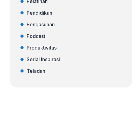
Pelatihan
Pendidikan
Pengasuhan
Podcast
Produktivitas
Serial Inspirasi
Teladan