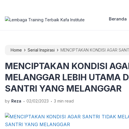
Beranda
›
›
Home
Serial Inspirasi
MENCIPTAKAN KONDISI AGAR SAN
SANTRI YANG MELANGGAR
MENCIPTAKAN KONDISI AGA
MELANGGAR LEBIH UTAMA 
SANTRI YANG MELANGGAR
.
.
by
Reza
02/02/2023
3 min read