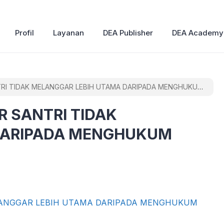
Profil
Layanan
DEA Publisher
DEA Academy
TRI TIDAK MELANGGAR LEBIH UTAMA DARIPADA MENGHUKUM
R SANTRI TIDAK
DARIPADA MENGHUKUM