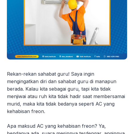
Rekan-rekan sahabat guru! Saya ingin
mengingatkan diri dan sahabat guru di manapun
berada. Kalau kita sebagai guru, tapi kita tidak
menjiwai atau ruh kita tidak hadir saat membersamai
murid, maka kita tidak bedanya seperti AC yang
kehabisan freon.
Apa maksud AC yang kehabisan freon? Ya,
bendanya ada, suara mesinnya terdengar, anginnya