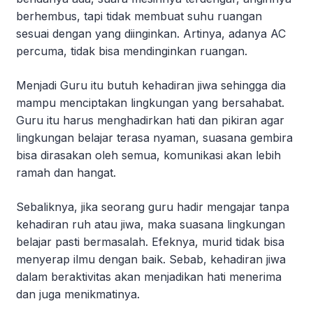
berhembus, tapi tidak membuat suhu ruangan
sesuai dengan yang diinginkan. Artinya, adanya AC
percuma, tidak bisa mendinginkan ruangan.
Menjadi Guru itu butuh kehadiran jiwa sehingga dia
mampu menciptakan lingkungan yang bersahabat.
Guru itu harus menghadirkan hati dan pikiran agar
lingkungan belajar terasa nyaman, suasana gembira
bisa dirasakan oleh semua, komunikasi akan lebih
ramah dan hangat.
Sebaliknya, jika seorang guru hadir mengajar tanpa
kehadiran ruh atau jiwa, maka suasana lingkungan
belajar pasti bermasalah. Efeknya, murid tidak bisa
menyerap ilmu dengan baik. Sebab, kehadiran jiwa
dalam beraktivitas akan menjadikan hati menerima
dan juga menikmatinya.