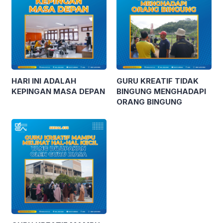
HARI INI ADALAH
GURU KREATIF TIDAK
KEPINGAN MASA DEPAN
BINGUNG MENGHADAPI
ORANG BINGUNG