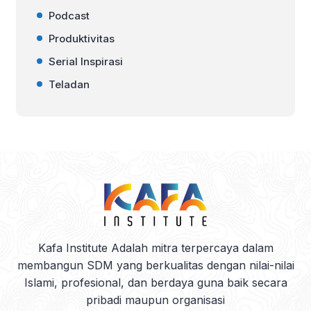
Podcast
Produktivitas
Serial Inspirasi
Teladan
Kafa Institute Adalah mitra terpercaya dalam
membangun SDM yang berkualitas dengan nilai-nilai
Islami, profesional, dan berdaya guna baik secara
pribadi maupun organisasi