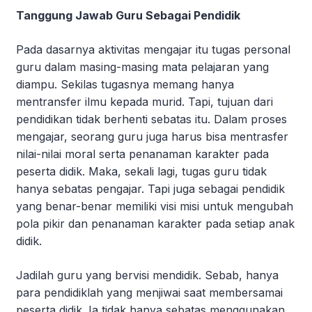
Tanggung Jawab Guru Sebagai Pendidik
Pada dasarnya aktivitas mengajar itu tugas personal
guru dalam masing-masing mata pelajaran yang
diampu. Sekilas tugasnya memang hanya
mentransfer ilmu kepada murid. Tapi, tujuan dari
pendidikan tidak berhenti sebatas itu. Dalam proses
mengajar, seorang guru juga harus bisa mentrasfer
nilai-nilai moral serta penanaman karakter pada
peserta didik. Maka, sekali lagi, tugas guru tidak
hanya sebatas pengajar. Tapi juga sebagai pendidik
yang benar-benar memiliki visi misi untuk mengubah
pola pikir dan penanaman karakter pada setiap anak
didik.
Jadilah guru yang bervisi mendidik. Sebab, hanya
para pendidiklah yang menjiwai saat membersamai
peserta didik. Ia tidak hanya sebatas menggunakan