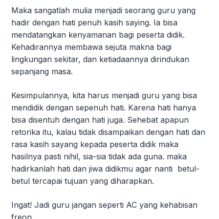
Maka sangatlah mulia menjadi seorang guru yang
hadir dengan hati penuh kasih saying. Ia bisa
mendatangkan kenyamanan bagi peserta didik.
Kehadirannya membawa sejuta makna bagi
lingkungan sekitar, dan ketiadaannya dirindukan
sepanjang masa.
Kesimpulannya, kita harus menjadi guru yang bisa
mendidik dengan sepenuh hati. Karena hati hanya
bisa disentuh dengan hati juga. Sehebat apapun
retorika itu, kalau tidak disampaikan dengan hati dan
rasa kasih sayang kepada peserta didik maka
hasilnya pasti nihil, sia-sia tidak ada guna. maka
hadirkanlah hati dan jiwa didikmu agar nanti betul-
betul tercapai tujuan yang diharapkan.
Ingat! Jadi guru jangan seperti AC yang kehabisan
freon.