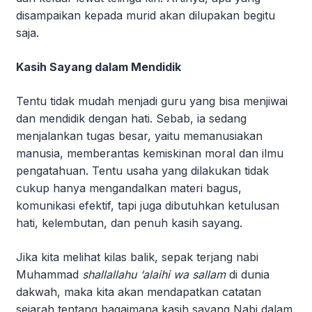
disampaikan kepada murid akan dilupakan begitu
saja.
Kasih Sayang dalam Mendidik
Tentu tidak mudah menjadi guru yang bisa menjiwai
dan mendidik dengan hati. Sebab, ia sedang
menjalankan tugas besar, yaitu memanusiakan
manusia, memberantas kemiskinan moral dan ilmu
pengatahuan. Tentu usaha yang dilakukan tidak
cukup hanya mengandalkan materi bagus,
komunikasi efektif, tapi juga dibutuhkan ketulusan
hati, kelembutan, dan penuh kasih sayang.
Jika kita melihat kilas balik, sepak terjang nabi
Muhammad
shallallahu ‘alaihi wa sallam
di dunia
dakwah, maka kita akan mendapatkan catatan
sejarah tentang bagaimana kasih sayang Nabi dalam