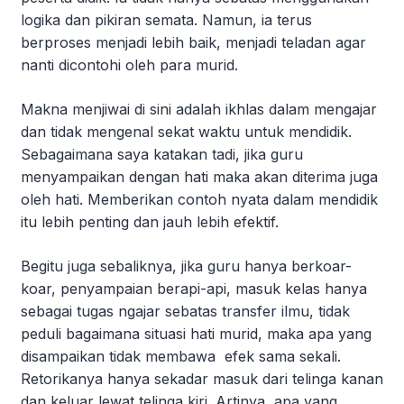
logika dan pikiran semata. Namun, ia terus
berproses menjadi lebih baik, menjadi teladan agar
nanti dicontohi oleh para murid.
Makna menjiwai di sini adalah ikhlas dalam mengajar
dan tidak mengenal sekat waktu untuk mendidik.
Sebagaimana saya katakan tadi, jika guru
menyampaikan dengan hati maka akan diterima juga
oleh hati. Memberikan contoh nyata dalam mendidik
itu lebih penting dan jauh lebih efektif.
Begitu juga sebaliknya, jika guru hanya berkoar-
koar, penyampaian berapi-api, masuk kelas hanya
sebagai tugas ngajar sebatas transfer ilmu, tidak
peduli bagaimana situasi hati murid, maka apa yang
disampaikan tidak membawa efek sama sekali.
Retorikanya hanya sekadar masuk dari telinga kanan
dan keluar lewat telinga kiri. Artinya, apa yang