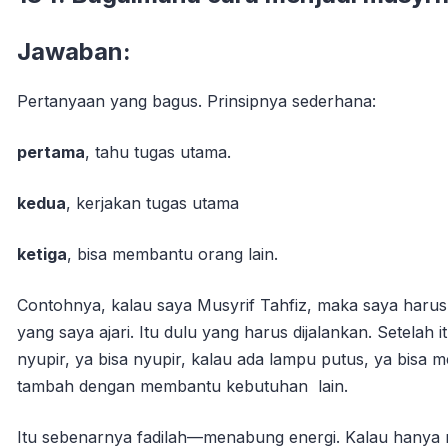
Jawaban:
Pertanyaan yang bagus. Prinsipnya sederhana:
pertama
, tahu tugas utama.
kedua
, kerjakan tugas utama
ketiga
, bisa membantu orang lain.
Contohnya, kalau saya Musyrif Tahfiz, maka saya harus
yang saya ajari. Itu dulu yang harus dijalankan. Setelah 
nyupir, ya bisa nyupir, kalau ada lampu putus, ya bisa m
tambah dengan membantu kebutuhan lain.
Itu sebenarnya fadilah—menabung energi. Kalau hanya 