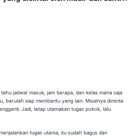
 tahu jadwal masuk, jam berapa, dan kelas mana saja
itu, barulah siap membantu yang lain. Misalnya diminta
engganti. Jadi, tetap utamakan tugas pokok, lalu
menjalankan tugas utama, itu sudah bagus dan