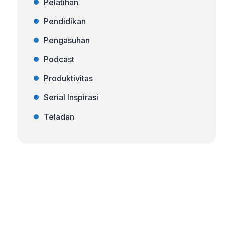
Pelatihan
Pendidikan
Pengasuhan
Podcast
Produktivitas
Serial Inspirasi
Teladan