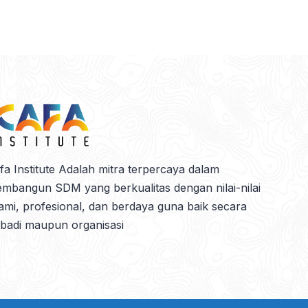
fa Institute Adalah mitra terpercaya dalam
mbangun SDM yang berkualitas dengan nilai-nilai
lami, profesional, dan berdaya guna baik secara
ibadi maupun organisasi