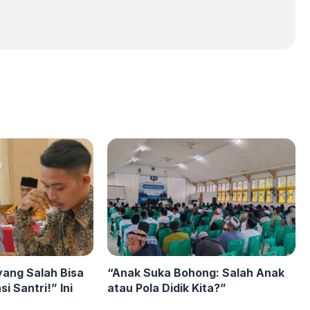
ang Salah Bisa
“Anak Suka Bohong: Salah Anak
 Santri!” Ini
atau Pola Didik Kita?”