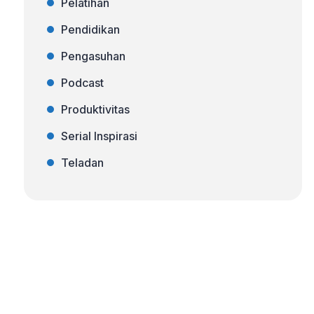
Pelatihan
Pendidikan
Pengasuhan
Podcast
Produktivitas
Serial Inspirasi
Teladan