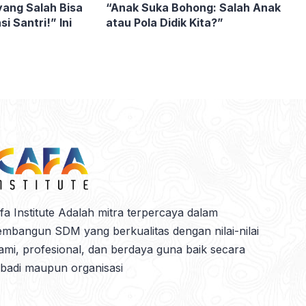
ang Salah Bisa
“Anak Suka Bohong: Salah Anak
 Santri!” Ini
atau Pola Didik Kita?”
fa Institute Adalah mitra terpercaya dalam
mbangun SDM yang berkualitas dengan nilai-nilai
lami, profesional, dan berdaya guna baik secara
ibadi maupun organisasi