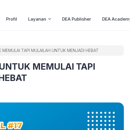
Profil
Layanan
DEA Publisher
DEA Academ
MEMULAI TAPI MULAILAH UNTUK MENJADI HEBAT
UNTUK MEMULAI TAPI
HEBAT