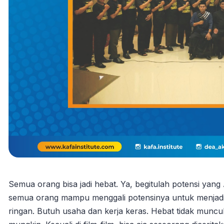
Semua orang bisa jadi hebat. Ya, begitulah potensi yang
semua orang mampu menggali potensinya untuk menjadi h
ringan. Butuh usaha dan kerja keras. Hebat tidak muncul 