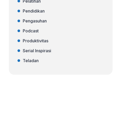
Pelatihan
Pendidikan
Pengasuhan
Podcast
Produktivitas
Serial Inspirasi
Teladan