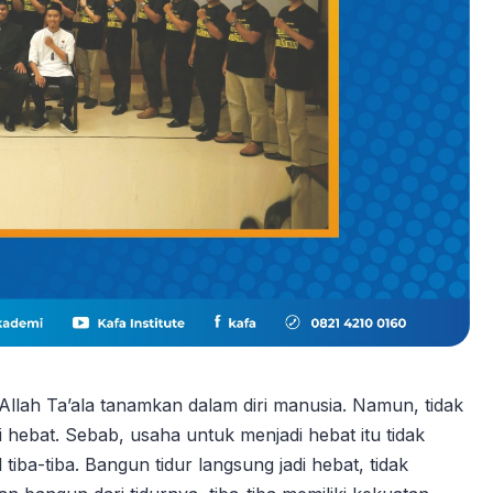
 Allah Ta’ala tanamkan dalam diri manusia. Namun, tidak
ebat. Sebab, usaha untuk menjadi hebat itu tidak
tiba-tiba. Bangun tidur langsung jadi hebat, tidak