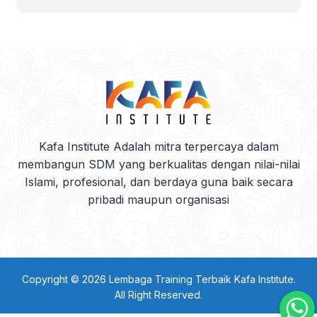
Kafa Institute Adalah mitra terpercaya dalam
membangun SDM yang berkualitas dengan nilai-nilai
Islami, profesional, dan berdaya guna baik secara
pribadi maupun organisasi
Copyright © 2026
Lembaga Training Terbaik Kafa Institute
.
All Right Reserved.