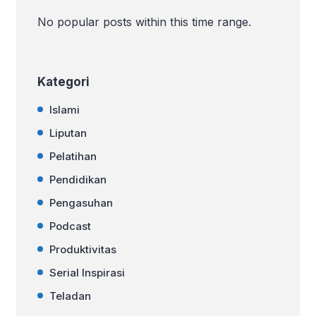
No popular posts within this time range.
Kategori
Islami
Liputan
Pelatihan
Pendidikan
Pengasuhan
Podcast
Produktivitas
Serial Inspirasi
Teladan