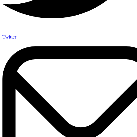
Twitter