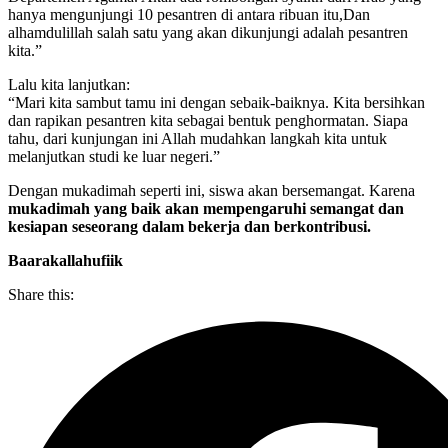
hanya mengunjungi 10 pesantren di antara ribuan itu,Dan
alhamdulillah salah satu yang akan dikunjungi adalah pesantren
kita.”
Lalu kita lanjutkan:
“Mari kita sambut tamu ini dengan sebaik-baiknya. Kita bersihkan
dan rapikan pesantren kita sebagai bentuk penghormatan. Siapa
tahu, dari kunjungan ini Allah mudahkan langkah kita untuk
melanjutkan studi ke luar negeri.”
Dengan mukadimah seperti ini, siswa akan bersemangat. Karena
mukadimah yang baik akan mempengaruhi semangat dan
kesiapan seseorang dalam bekerja dan berkontribusi.
Baarakallahufiik
Share this: