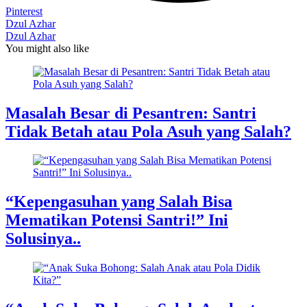
Pinterest
Dzul Azhar
Dzul Azhar
You might also like
Masalah Besar di Pesantren: Santri
Tidak Betah atau Pola Asuh yang Salah?
“Kepengasuhan yang Salah Bisa
Mematikan Potensi Santri!” Ini
Solusinya..