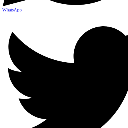
WhatsApp