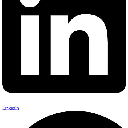
LinkedIn