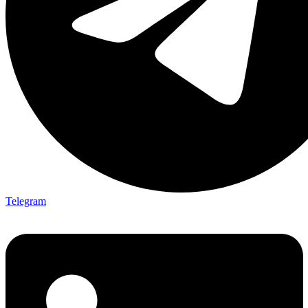
Telegram