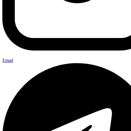
Email