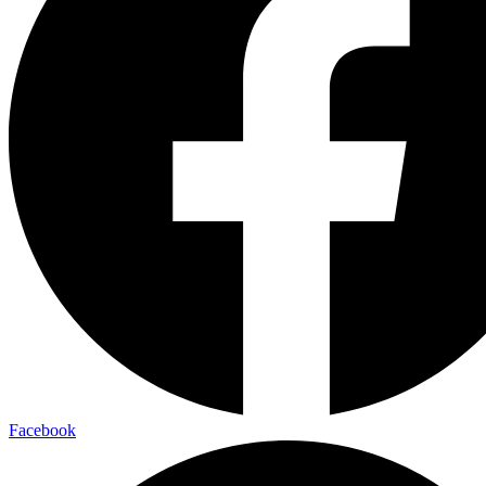
Facebook