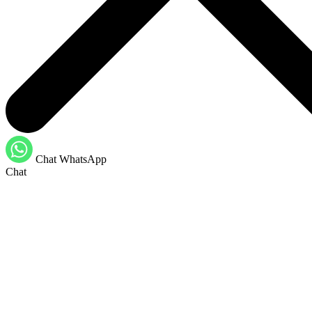
Chat WhatsApp
Chat