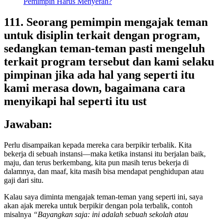
111. Seorang pemimpin mengajak teman
untuk disiplin terkait dengan program,
sedangkan teman-teman pasti mengeluh
terkait program tersebut dan kami selaku
pimpinan jika ada hal yang seperti itu
kami merasa down, bagaimana cara
menyikapi hal seperti itu ust
Jawaban:
Perlu disampaikan kepada mereka cara berpikir terbalik. Kita
bekerja di sebuah instansi—maka ketika instansi itu berjalan baik,
maju, dan terus berkembang, kita pun masih terus bekerja di
dalamnya, dan maaf, kita masih bisa mendapat penghidupan atau
gaji dari situ.
Kalau saya diminta mengajak teman-teman yang seperti ini, saya
akan ajak mereka untuk berpikir dengan pola terbalik, contoh
misalnya
“Bayangkan saja: ini adalah sebuah sekolah atau