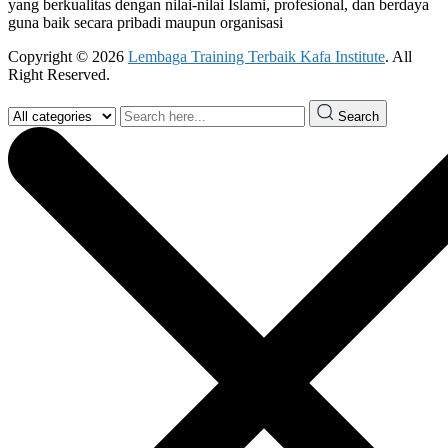
yang berkualitas dengan nilai-nilai Islami, profesional, dan berdaya
guna baik secara pribadi maupun organisasi
Copyright © 2026
Lembaga Training Terbaik Kafa Institute
. All
Right Reserved.
Search