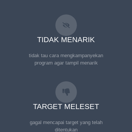
TIDAK MENARIK
tidak tau cara mengkampanyekan
program agar tampil menarik
TARGET MELESET
gagal mencapai target yang telah
ditentukan