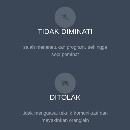
TIDAK DIMINATI
salah menenetukan program, sehingga
sepi peminat
DITOLAK
tidak menguasai teknik komunikasi dan
meyakinkan oranglain