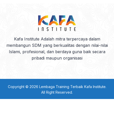
Kafa Institute Adalah mitra terpercaya dalam
membangun SDM yang berkualitas dengan nilai-nilai
Islami, profesional, dan berdaya guna baik secara
pribadi maupun organisasi
Copyright © 2026
Lembaga Training Terbaik Kafa Institute
.
All Right Reserved.