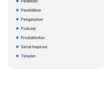
Pelatihan
Pendidikan
Pengasuhan
Podcast
Produktivitas
Serial Inspirasi
Teladan