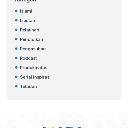
Islami
Liputan
Pelatihan
Pendidikan
Pengasuhan
Podcast
Produktivitas
Serial Inspirasi
Teladan