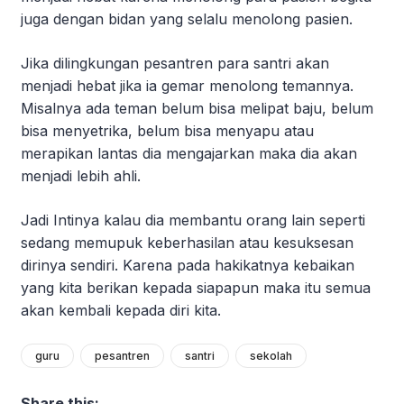
juga dengan bidan yang selalu menolong pasien.
Jika dilingkungan pesantren para santri akan
menjadi hebat jika ia gemar menolong temannya.
Misalnya ada teman belum bisa melipat baju, belum
bisa menyetrika, belum bisa menyapu atau
merapikan lantas dia mengajarkan maka dia akan
menjadi lebih ahli.
Jadi Intinya kalau dia membantu orang lain seperti
sedang memupuk keberhasilan atau kesuksesan
dirinya sendiri. Karena pada hakikatnya kebaikan
yang kita berikan kepada siapapun maka itu semua
akan kembali kepada diri kita.
guru
pesantren
santri
sekolah
Share this: