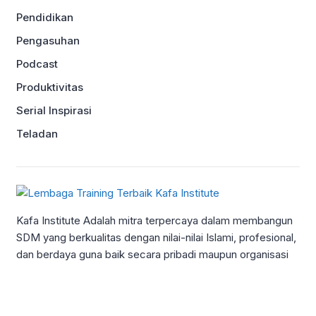
Pendidikan
Pengasuhan
Podcast
Produktivitas
Serial Inspirasi
Teladan
Kafa Institute Adalah mitra terpercaya dalam membangun
SDM yang berkualitas dengan nilai-nilai Islami, profesional,
dan berdaya guna baik secara pribadi maupun organisasi